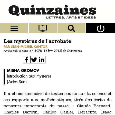
Les mystères de l'acrobate
PAR JEAN-MICHEL KANTOR
Article publié dans le n°
1078 (16 févr. 2013)
de Quinzaines
MISHA GROMOV
Introduction aux mystères
(
Actes Sud
)
Il a choisi une série de textes courts sur la science et
ses rapports aux mathématiques, tirés des écrits de
penseurs importants du passé : Claude Bernard,
Charles Darwin, Galileo Galilei, Héraclite, Isaac