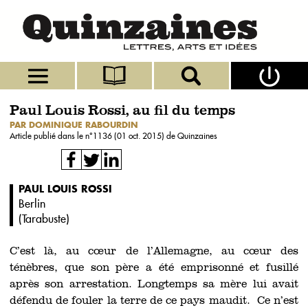
Paul Louis Rossi, au fil du temps
PAR DOMINIQUE RABOURDIN
Article publié dans le n°
1136 (01 oct. 2015)
de Quinzaines
PAUL LOUIS ROSSI
Berlin
(
Tarabuste
)
C’est là, au cœur de l’Allemagne, au cœur des
ténèbres, que son père a été emprisonné et fusillé
après son arrestation. Longtemps sa mère lui avait
défendu de fouler la terre de ce pays maudit. Ce n’est