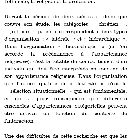
l’ethnicité, la religion et la profession.
Durant la période de deux siècles et demi que
couvre son étude, les catégories « chrétien »,
« juif » et « païen » correspondent à deux types
d’organisation : « latérale » et « hiérarchique ».
Dans l’organisation « hiérarchique » (si l’on
accorde la prééminence à l’appartenance
religieuse), c’est la totalité du comportement d’un
individu qui doit être interprétée en fonction de
son appartenance religieuse. Dans l’organisation
que l’auteur qualifie de « latérale », c’est la
« sélection situationnelle » qui est fondamentale,
ce qui a pour conséquence que différents
ensembles d’appartenances catégorielles peuvent
être activés en fonction du contexte de
l’interaction.
Une des difficultés de cette recherche est que les