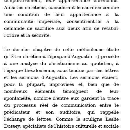
temporairement, leur appartenance chrétienne.
Ainsi les chrétiens, considérant le sacrifice comme
une condition de leur appartenance à la
communauté impériale, consentirent-ils à la
demande de sacrifice aux dieux afin de rétablir
l’ordre et la sécurité.
Le dernier chapitre de cette méticuleuse étude
(« Être chrétien à l’époque d’Augustin ») procède
à une analyse du christianisme au quotidien, à
l’époque théodosienne, sous-tendue par les lettres
et les sermons d’Augustin. Les sermons étaient,
pour la plupart, improvisés et, bien que de
nombreux éléments témoignent de leur
spontanéité, nombre d’entre eux gardent la trace
du processus réel de communication entre le
prédicateur et son auditoire, qui rappelle
l’échange de lettres. Comme le souligne Leslie
Dossey, spécialiste de l’histoire culturelle et sociale