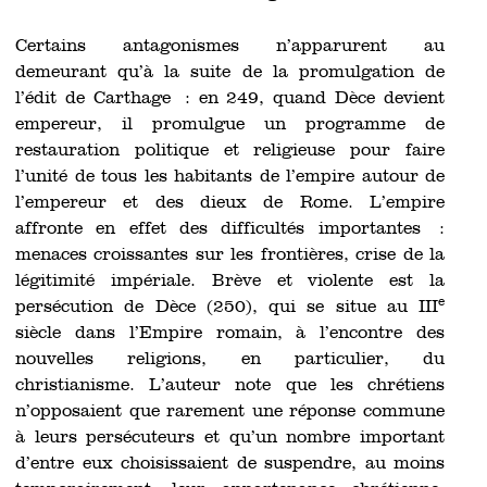
Certains antagonismes n’apparurent au
demeurant qu’à la suite de la promulgation de
l’édit de Carthage : en 249, quand Dèce devient
empereur, il promulgue un programme de
restauration politique et religieuse pour faire
l’unité de tous les habitants de l’empire autour de
l’empereur et des dieux de Rome. L’empire
affronte en effet des difficultés importantes :
menaces croissantes sur les frontières, crise de la
légitimité impériale. Brève et violente est la
e
persécution de Dèce (250), qui se situe au III
siècle dans l’Empire romain, à l’encontre des
nouvelles religions, en particulier, du
christianisme. L’auteur note que les chrétiens
n’opposaient que rarement une réponse commune
à leurs persécuteurs et qu’un nombre important
d’entre eux choisissaient de suspendre, au moins