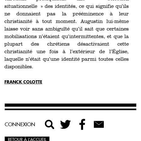
situationnelle » des identités, ce qui signifie qu’ils
ne donnaient pas la prééminence à leur
christianité à tout moment. Augustin lui-même
laisse voir sans ambiguïté qu’il sait que certaines
mobilisations n’étaient qu’intermittentes, et que la
plupart des chrétiens désactivaient cette
christianité une fois à l’extérieur de l’Église,
laquelle n’était qu’une identité parmi toutes celles
disponibles.
FRANCK COLOTTE
CONNEXION
RETOUR À L’ACCUEIL