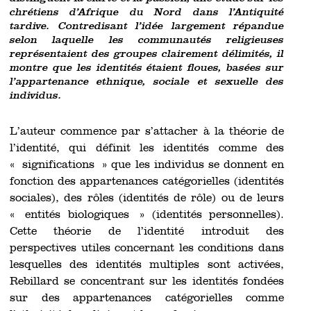
chrétiens d’Afrique du Nord dans l’Antiquité
tardive. Contredisant l’idée largement répandue
selon laquelle les communautés religieuses
représentaient des groupes clairement délimités, il
montre que les identités étaient floues, basées sur
l’appartenance ethnique, sociale et sexuelle des
individus.
L’auteur commence par s’attacher à la théorie de
l’identité, qui définit les identités comme des
« significations » que les individus se donnent en
fonction des appartenances catégorielles (identités
sociales), des rôles (identités de rôle) ou de leurs
« entités biologiques » (identités personnelles).
Cette théorie de l’identité introduit des
perspectives utiles concernant les conditions dans
lesquelles des identités multiples sont activées,
Rebillard se concentrant sur les identités fondées
sur des appartenances catégorielles comme