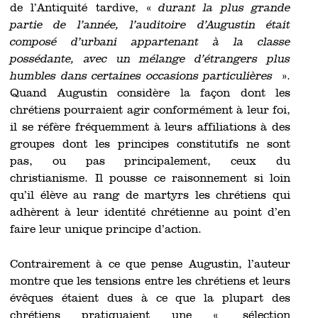
de l’Antiquité tardive, «
durant la plus grande
partie de l’année, l’auditoire d’Augustin était
composé d’urbani appartenant à la classe
possédante, avec un mélange d’étrangers plus
humbles dans certaines occasions particulières
».
Quand Augustin considère la façon dont les
chrétiens pourraient agir conformément à leur foi,
il se réfère fréquemment à leurs affiliations à des
groupes dont les principes constitutifs ne sont
pas, ou pas principalement, ceux du
christianisme. Il pousse ce raisonnement si loin
qu’il élève au rang de martyrs les chrétiens qui
adhèrent à leur identité chrétienne au point d’en
faire leur unique principe d’action.
Contrairement à ce que pense Augustin, l’auteur
montre que les tensions entre les chrétiens et leurs
évêques étaient dues à ce que la plupart des
chrétiens pratiquaient une « sélection