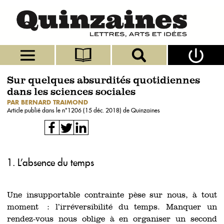
Sur quelques absurdités quotidiennes
dans les sciences sociales
PAR BERNARD TRAIMOND
Article publié dans le n°
1206 (15 déc. 2018)
de Quinzaines
1. L’absence du temps
Une insupportable contrainte pèse sur nous, à tout
moment : l’irréversibilité du temps. Manquer un
rendez-vous nous oblige à en organiser un second