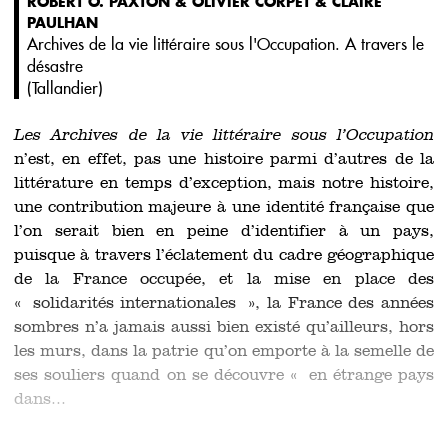
ROBERT O. PAXTON & OLIVIER CORPET & CLAIRE
PAULHAN
Archives de la vie littéraire sous l'Occupation. A travers le
désastre
(
Tallandier
)
Les Archives de la vie littéraire sous l’Occupation
n’est, en effet, pas une histoire parmi d’autres de la
littérature en temps d’exception, mais notre histoire,
une contribution majeure à une identité française que
l’on serait bien en peine d’identifier à un pays,
puisque à travers l’éclatement du cadre géographique
de la France occupée, et la mise en place des
« solidarités internationales », la France des années
sombres n’a jamais aussi bien existé qu’ailleurs, hors
les murs, dans la patrie qu’on emporte à la semelle de
ses souliers quand on se découvre « en étrange pays
dans...