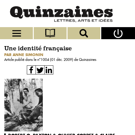
Une identité française
PAR ANNE SIMONIN
Article publié dans le n°
1004 (01 déc. 2009)
de Quinzaines