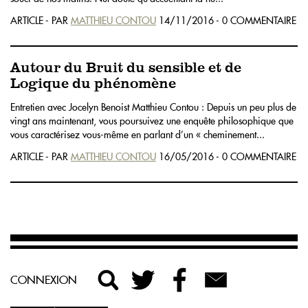
ARTICLE - PAR
MATTHIEU CONTOU
14/11/2016 - 0 COMMENTAIRE
Autour du Bruit du sensible et de
Logique du phénomène
Entretien avec Jocelyn Benoist Matthieu Contou : Depuis un peu plus de
vingt ans maintenant, vous poursuivez une enquête philosophique que
vous caractérisez vous-même en parlant d’un « cheminement...
ARTICLE - PAR
MATTHIEU CONTOU
16/05/2016 - 0 COMMENTAIRE
CONNEXION