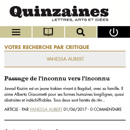
VOTRE RECHERCHE PAR CRITIQUE
VANESSA AUBERT
Passage de l'inconnu vers l'inconnu
Jawad Kazim est un jeune Irakien vivant à Bagdad, avec sa famille. Il
aime Alberto Giacometti pour ses formes humaines longilignes, quasi
abstraites et indéchiffrables. Tous deux sont hantés de rêv...
ARTICLE - PAR
VANESSA AUBERT
01/06/2017 - 0 COMMENTAIRE