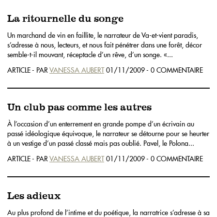
La ritournelle du songe
Un marchand de vin en faillite, le narrateur de Va-et-vient paradis,
s’adresse à nous, lecteurs, et nous fait pénétrer dans une forêt, décor
semble-t-il mouvant, réceptacle d’un rêve, d’un songe. «...
ARTICLE - PAR
VANESSA AUBERT
01/11/2009 - 0 COMMENTAIRE
Un club pas comme les autres
À l’occasion d’un enterrement en grande pompe d’un écrivain au
passé idéologique équivoque, le narrateur se détourne pour se heurter
à un vestige d’un passé classé mais pas oublié. Pavel, le Polona...
ARTICLE - PAR
VANESSA AUBERT
01/11/2009 - 0 COMMENTAIRE
Les adieux
Au plus profond de l’intime et du poétique, la narratrice s’adresse à sa