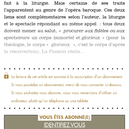
fait à la liturgie. Mais certains de ses traits
l’apparentent au genre de l’opéra baroque. Ces deux
liens sont complémentaires selon l’auteur, la liturgie
et le spectacle répondant au même appel : tous deux
doivent mener au salut, «
procurer aux fidèles ou aux
spectateurs un corps immortel et glorieux
» (pour la
théologie, le corps « glorieux », c’est le corps d’après
la résurrection). La
Passion
réalis...
La lecture de cet article est soumise à la souscription d'un abonnement.
Si vous possédez un abonnement, merci de vous connecter ci-dessous.
Si vous souhaitez vous abonner, nous vous remercions d'utiliser un
ordinateur plutôt qu'un téléphone ou une tablette
VOUS ÊTES ABONNÉ(E)
IDENTIFIEZ VOUS