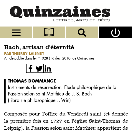
Bach, artisan d'éternité
PAR THIERRY LAISNEY
Article publié dans le n°
1028 (16 déc. 2010)
de Quinzaines
THOMAS DOMMANGE
Instruments de résurrection. Etude philosophique de la
Passion selon saint Matthieu de J.-S. Bach
(
Librairie philosophique J. Vrin
)
Composée pour l’office du Vendredi saint (et donnée
la première fois en 1727 en l’église Saint-Thomas de
Leipzig), la
Passion selon saint Matthieu
appartient de