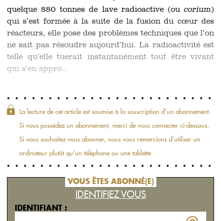
quelque 880 tonnes de lave radioactive (ou
corium
)
qui s’est formée à la suite de la fusion du cœur des
réacteurs, elle pose des problèmes techniques que l’on
ne sait pas résoudre aujourd’hui. La radioactivité est
telle qu’elle tuerait instantanément tout être vivant
qui s’en appro...
La lecture de cet article est soumise à la souscription d'un abonnement.
Si vous possédez un abonnement, merci de vous connecter ci-dessous.
Si vous souhaitez vous abonner, nous vous remercions d'utiliser un
ordinateur plutôt qu'un téléphone ou une tablette
VOUS ÊTES ABONNÉ(E)
IDENTIFIEZ VOUS
IDENTIFIANT :