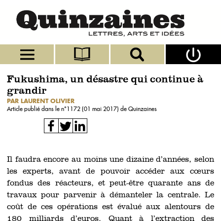
Fukushima, un désastre qui continue à
grandir
PAR LAURENT OLIVIER
Article publié dans le n°
1172 (01 mai 2017)
de Quinzaines
Il faudra encore au moins une dizaine d’années, selon
les experts, avant de pouvoir accéder aux cœurs
fondus des réacteurs, et peut-être quarante ans de
travaux pour parvenir à démanteler la centrale. Le
coût de ces opérations est évalué aux alentours de
180 milliards d’euros. Quant à l’extraction des