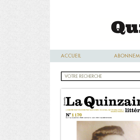
ACCUEIL
ABONNEM