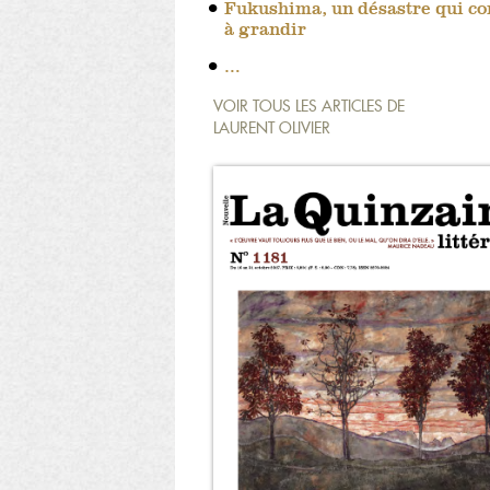
Fukushima, un désastre qui co
à grandir
…
VOIR TOUS LES ARTICLES DE
LAURENT OLIVIER