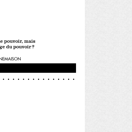
e pouvoir, mais
ge du pouvoir ?
NNEMAISON