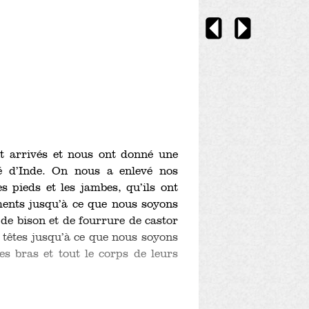
 arrivés et nous ont donné une
lé d’Inde. On nous a enlevé nos
s pieds et les jambes, qu’ils ont
ments jusqu’à ce que nous soyons
 de bison et de fourrure de castor
s têtes jusqu’à ce que nous soyons
es bras et tout le corps de leurs