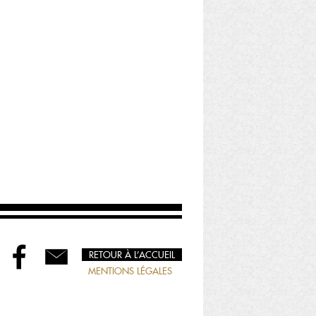
RETOUR À L’ACCUEIL
MENTIONS LÉGALES