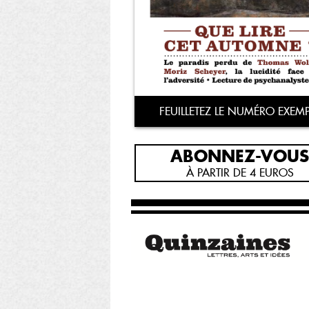
FEUILLETEZ LE NUMÉRO EXEMP
ABONNEZ-VOUS
À PARTIR DE 4 EUROS