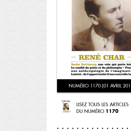
NUMÉRO 1170 (01 AVRIL 201
LISEZ TOUS LES ARTICLES
1170
DU NUMÉRO