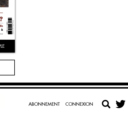
LE
ABONNEMENT
CONNEXION