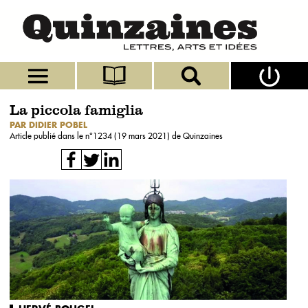
La piccola famiglia
PAR DIDIER POBEL
Article publié dans le n°
1234 (19 mars 2021)
de Quinzaines