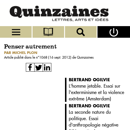
Penser autrement
PAR MICHEL PLON
Article publié dans le n°
1068 (16 sept. 2012)
de Quinzaines
BERTRAND OGILVIE
L'homme jetable. Essai sur
l'exterminisme et la violence
extrême (
Amsterdam
)
BERTRAND OGILVIE
La seconde nature du
politique. Essai
d'anthropologie négative