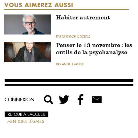
VOUS AIMEREZ AUSSI
Habiter autrement
PAR CHRISTOPHE SOLIOZ
Penser le 13 novembre : les
outils de la psychanalyse
PAR ANNIE FRANCK
CONNEXION
RETOUR À L’ACCUEIL
MENTIONS LÉGALES