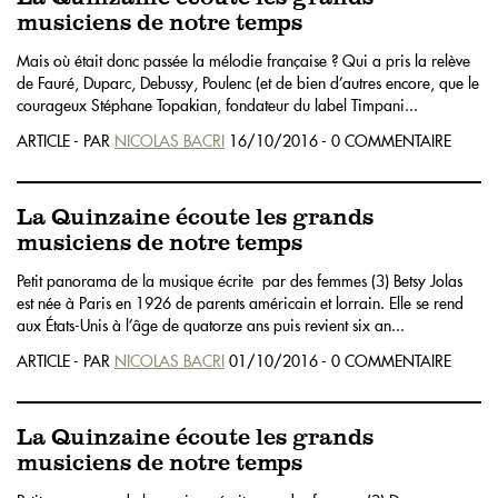
musiciens de notre temps
Mais où était donc passée la mélodie française ? Qui a pris la relève
de Fauré, Duparc, Debussy, Poulenc (et de bien d’autres encore, que le
courageux Stéphane Topakian, fondateur du label Timpani...
ARTICLE - PAR
NICOLAS BACRI
16/10/2016 - 0 COMMENTAIRE
La Quinzaine écoute les grands
musiciens de notre temps
Petit panorama de la musique écrite par des femmes (3) Betsy Jolas
est née à Paris en 1926 de parents américain et lorrain. Elle se rend
aux États-Unis à l’âge de quatorze ans puis revient six an...
ARTICLE - PAR
NICOLAS BACRI
01/10/2016 - 0 COMMENTAIRE
La Quinzaine écoute les grands
musiciens de notre temps