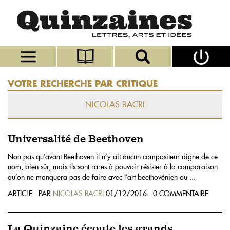
VOTRE RECHERCHE PAR CRITIQUE
NICOLAS BACRI
Universalité de Beethoven
Non pas qu’avant Beethoven il n’y ait aucun compositeur digne de ce
nom, bien sûr, mais ils sont rares à pouvoir résister à la comparaison
qu’on ne manquera pas de faire avec l’art beethovénien ou ...
ARTICLE - PAR
NICOLAS BACRI
01/12/2016 - 0 COMMENTAIRE
La Quinzaine écoute les grands