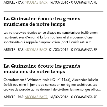
ARTICLE - PAR
NICOLAS BACRI
16/03/2016 - 0 COMMENTAIRE
La Quinzaine écoute les grands
musiciens de notre temps
Les trois œuvres réunies sur ce disque me semblent particulièrement
représentatives d’un art à la fois traditionnel et moderne, d’une
spontanéité qui rappelle l’improvisation (dont Escaich est un m...
ARTICLE - PAR
NICOLAS BACRI
01/03/2016 - 0 COMMENTAIRE
La Quinzaine écoute les grands
musiciens de notre temps
Contrairement à Weinberg (voir NQL n° 1144), Alexander Lokshin
écrivit peu et ne fit jamais de concession au régime soviétique. Les
œuvres de parade qui se devaient de célébrer les mensonges offici...
ARTICLE - PAR
NICOLAS BACRI
16/02/2016 - 0 COMMENTAIRE