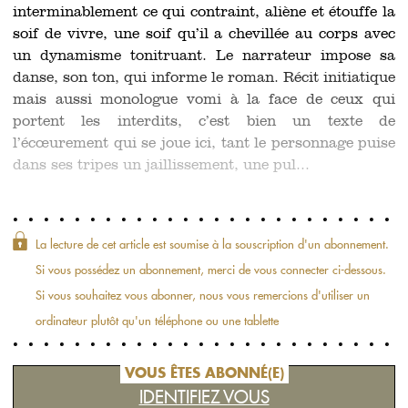
interminablement ce qui contraint, aliène et étouffe la
soif de vivre, une soif qu’il a chevillée au corps avec
un dynamisme tonitruant. Le narrateur impose sa
danse, son ton, qui informe le roman. Récit initiatique
mais aussi monologue vomi à la face de ceux qui
portent les interdits, c’est bien un texte de
l’écœurement qui se joue ici, tant le personnage puise
dans ses tripes un jaillissement, une pul...
La lecture de cet article est soumise à la souscription d'un abonnement.
Si vous possédez un abonnement, merci de vous connecter ci-dessous.
Si vous souhaitez vous abonner, nous vous remercions d'utiliser un
ordinateur plutôt qu'un téléphone ou une tablette
VOUS ÊTES ABONNÉ(E)
IDENTIFIEZ VOUS