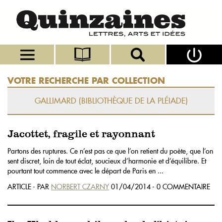
VOTRE RECHERCHE PAR COLLECTION
GALLIMARD (BIBLIOTHÈQUE DE LA PLÉIADE)
Jacottet, fragile et rayonnant
Partons des ruptures. Ce n’est pas ce que l’on retient du poète, que l’on
sent discret, loin de tout éclat, soucieux d’harmonie et d’équilibre. Et
pourtant tout commence avec le départ de Paris en ...
ARTICLE - PAR
NORBERT CZARNY
01/04/2014 - 0 COMMENTAIRE