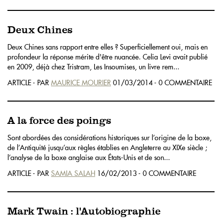
Deux Chines
Deux Chines sans rapport entre elles ? Superficiellement oui, mais en
profondeur la réponse mérite d'être nuancée. Celia Levi avait publié
en 2009, déjà chez Tristram, Les Insoumises, un livre rem...
ARTICLE - PAR
MAURICE MOURIER
01/03/2014 - 0 COMMENTAIRE
A la force des poings
Sont abordées des considérations historiques sur l’origine de la boxe,
de l’Antiquité jusqu’aux règles établies en Angleterre au XIXe siècle ;
l’analyse de la boxe anglaise aux États-Unis et de son...
ARTICLE - PAR
SAMIA SALAH
16/02/2013 - 0 COMMENTAIRE
Mark Twain : l'Autobiographie