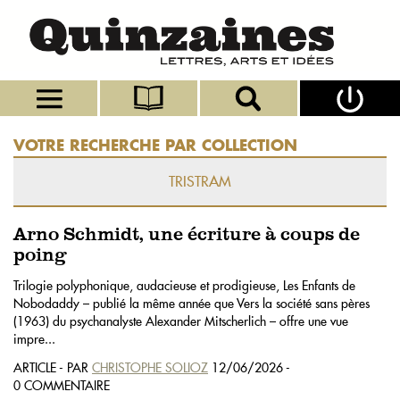
VOTRE RECHERCHE PAR COLLECTION
TRISTRAM
Arno Schmidt, une écriture à coups de
poing
Trilogie polyphonique, audacieuse et prodigieuse, Les Enfants de
Nobodaddy – publié la même année que Vers la société sans pères
(1963) du psychanalyste Alexander Mitscherlich – offre une vue
impre...
ARTICLE - PAR
CHRISTOPHE SOLIOZ
12/06/2026 -
0 COMMENTAIRE