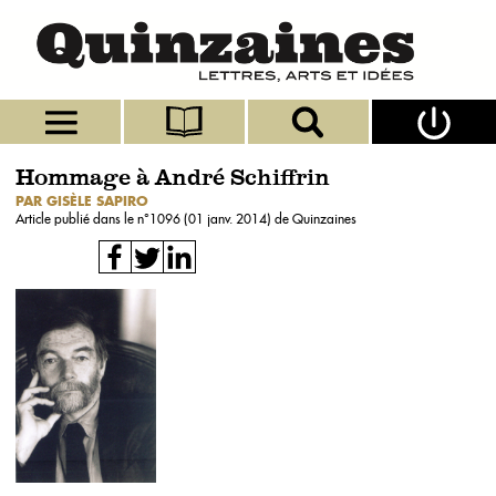
Hommage à André Schiffrin
PAR GISÈLE SAPIRO
Article publié dans le n°
1096 (01 janv. 2014)
de Quinzaines