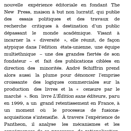
nouvelle expérience éditoriale en fondant The
New Press, maison à but non lucratif, qui publie
des essais politiques et des travaux de
recherche critiques à destination d’un public
dépassant le monde académique. Visant à
incarner la « diversité », elle réunit, de façon
atypique dans l’édition états-unienne, une équipe
multiethnique – une des grandes fiertés de son
fondateur – et fait des publications ciblées en
direction des minorités. André Schiffrin prend
alors aussi la plume pour dénoncer l’emprise
croissante des logiques commerciales sur la
production des livres et la « censure par le
marché ». Son livre
L’Édition sans éditeurs
, paru
en 1999, a un grand retentissement en France, à
un moment où le processus de fusions-
acquisitions s’intensifie. À travers l’expérience de
Pantheon, il analyse les mécanismes et les