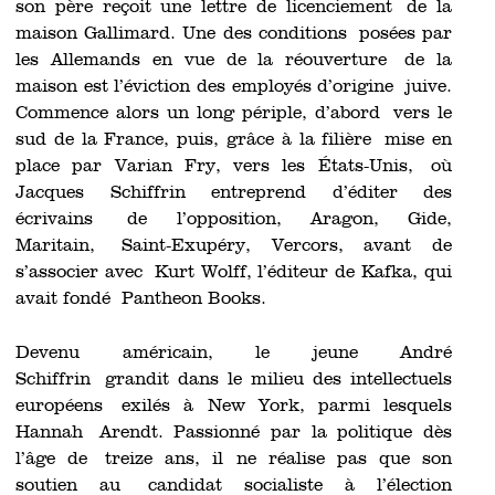
son père reçoit une lettre de licenciement de la
maison Gallimard. Une des conditions posées par
les Allemands en vue de la réouverture de la
maison est l’éviction des employés d’origine juive.
Commence alors un long périple, d’abord vers le
sud de la France, puis, grâce à la filière mise en
place par Varian Fry, vers les États-Unis, où
Jacques Schiffrin entreprend d’éditer des
écrivains de l’opposition, Aragon, Gide,
Maritain, Saint-Exupéry, Vercors, avant de
s’associer avec Kurt Wolff, l’éditeur de Kafka, qui
avait fondé Pantheon Books.
Devenu américain, le jeune André
Schiffrin grandit dans le milieu des intellectuels
européens exilés à New York, parmi lesquels
Hannah Arendt. Passionné par la politique dès
l’âge de treize ans, il ne réalise pas que son
soutien au candidat socialiste à l’élection