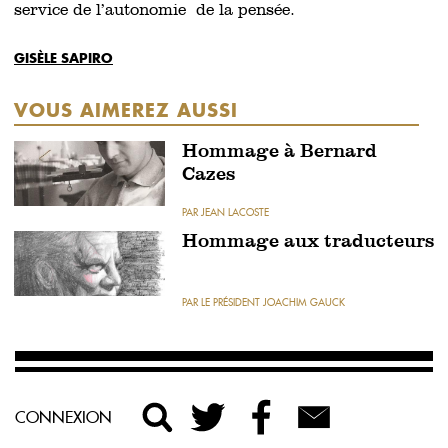
service de l’autonomie de la pensée.
GISÈLE SAPIRO
VOUS AIMEREZ AUSSI
Hommage à Bernard
Cazes
PAR JEAN LACOSTE
Hommage aux traducteurs
PAR LE PRÉSIDENT JOACHIM GAUCK
CONNEXION