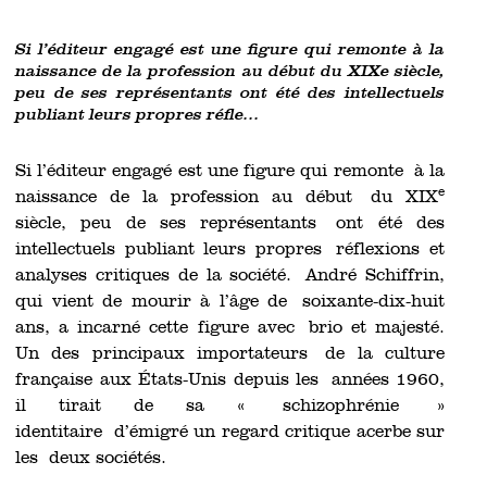
Si l’éditeur engagé est une figure qui remonte à la
naissance de la profession au début du XIXe siècle,
peu de ses représentants ont été des intellectuels
publiant leurs propres réfle...
Si l’éditeur engagé est une figure qui remonte à la
e
naissance de la profession au début du XIX
siècle, peu de ses représentants ont été des
intellectuels publiant leurs propres réflexions et
analyses critiques de la société. André Schiffrin,
qui vient de mourir à l’âge de soixante-dix-huit
ans, a incarné cette figure avec brio et majesté.
Un des principaux importateurs de la culture
française aux États-Unis depuis les années 1960,
il tirait de sa « schizophrénie »
identitaire d’émigré un regard critique acerbe sur
les deux sociétés.