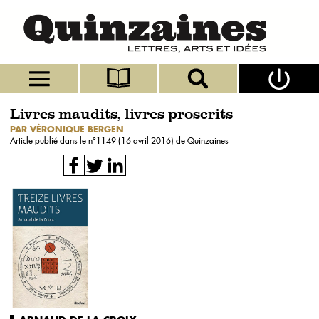
Livres maudits, livres proscrits
PAR VÉRONIQUE BERGEN
Article publié dans le n°
1149 (16 avril 2016)
de Quinzaines