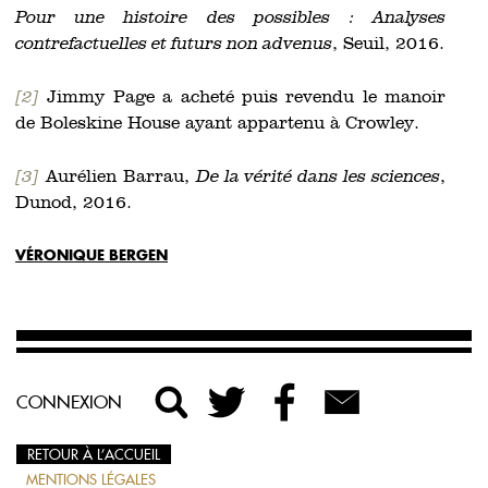
Pour une histoire des possibles : Analyses
contrefactuelles et futurs non advenus
, Seuil, 2016.
[2]
Jimmy Page a acheté puis revendu le manoir
de Boleskine House ayant appartenu à Crowley.
[3]
Aurélien Barrau,
De la vérité dans les sciences
,
Dunod, 2016.
VÉRONIQUE BERGEN
CONNEXION
RETOUR À L’ACCUEIL
MENTIONS LÉGALES