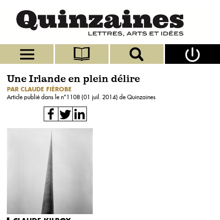
Une Irlande en plein délire
PAR CLAUDE FIÉROBE
Article publié dans le n°
1108 (01 juil. 2014)
de Quinzaines