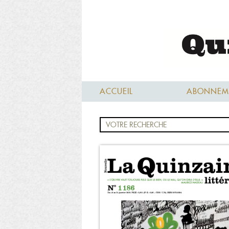
ACCUEIL
ABONNEM