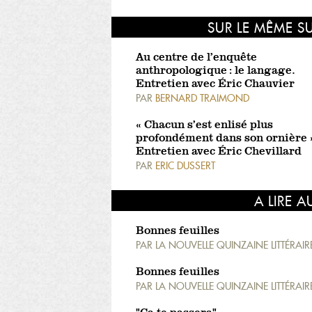
SUR LE MÊME S
Au centre de l’enquête
anthropologique : le langage.
Entretien avec Éric Chauvier
PAR
BERNARD TRAIMOND
« Chacun s’est enlisé plus
profondément dans son ornière 
Entretien avec Éric Chevillard
PAR
ERIC DUSSERT
A LIRE A
Bonnes feuilles
PAR
LA NOUVELLE QUINZAINE LITTÉRAIR
Bonnes feuilles
PAR
LA NOUVELLE QUINZAINE LITTÉRAIR