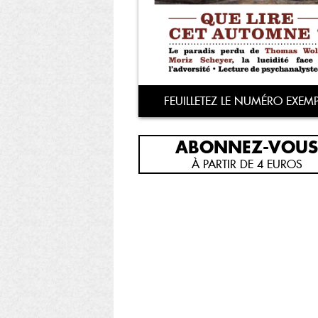
FEUILLETEZ LE NUMÉRO EXEMP
ABONNEZ-VOUS
À PARTIR DE 4 EUROS