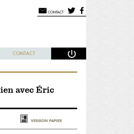
CONTACT
CONTACT
tien avec Éric
VERSION PAPIER