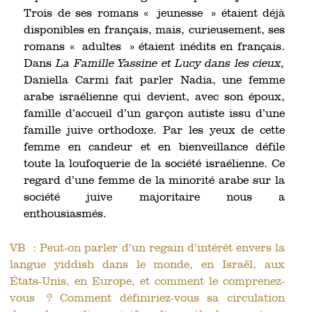
Trois de ses romans « jeunesse » étaient déjà
disponibles en français, mais, curieusement, ses
romans « adultes » étaient inédits en français.
Dans
La Famille Yassine et Lucy dans les cieux,
Daniella Carmi fait parler Nadia, une femme
arabe israélienne qui devient, avec son époux,
famille d’accueil d’un garçon autiste issu d’une
famille juive orthodoxe. Par les yeux de cette
femme en candeur et en bienveillance défile
toute la loufoquerie de la société israélienne. Ce
regard d’une femme de la minorité arabe sur la
société juive majoritaire nous a
enthousiasmés.
VB : Peut-on parler d’un regain d’intérêt envers la
langue yiddish dans le monde, en Israël, aux
États-Unis, en Europe, et comment le comprenez-
vous ? Comment définiriez-vous sa circulation