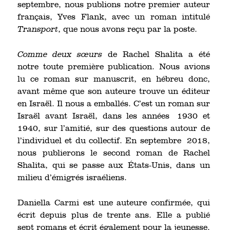
septembre, nous publions notre premier auteur
français, Yves Flank, avec un roman intitulé
Transport
, que nous avons reçu par la poste.
Comme deux sœurs
de Rachel Shalita a été
notre toute première publication. Nous avions
lu ce roman sur manuscrit, en hébreu donc,
avant même que son auteure trouve un éditeur
en Israël. Il nous a emballés. C’est un roman sur
Israël avant Israël, dans les années 1930 et
1940, sur l’amitié, sur des questions autour de
l’individuel et du collectif. En septembre 2018,
nous publierons le second roman de Rachel
Shalita, qui se passe aux États-Unis, dans un
milieu d’émigrés israéliens.
Daniella Carmi est une auteure confirmée, qui
écrit depuis plus de trente ans. Elle a publié
sept romans et écrit également pour la jeunesse.