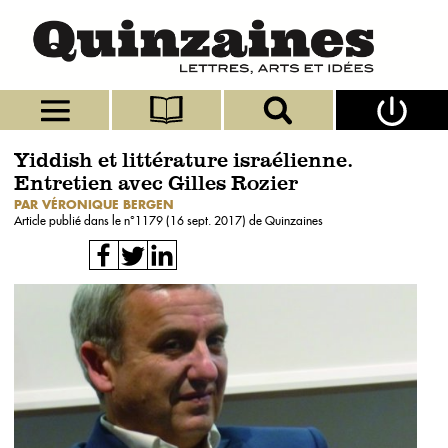
Yiddish et littérature israélienne.
Entretien avec Gilles Rozier
PAR VÉRONIQUE BERGEN
Article publié dans le n°
1179 (16 sept. 2017)
de Quinzaines