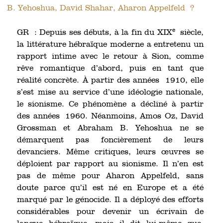
B. Yehoshua, David Shahar, Aharon Appelfeld ?
e
GR : Depuis ses débuts, à la fin du XIX
siècle,
la littérature hébraïque moderne a entretenu un
rapport intime avec le retour à Sion, comme
rêve romantique d’abord, puis en tant que
réalité concrète. À partir des années 1910, elle
s’est mise au service d’une idéologie nationale,
le sionisme. Ce phénomène a décliné à partir
des années 1960. Néanmoins, Amos Oz, David
Grossman et Abraham B. Yehoshua ne se
démarquent pas foncièrement de leurs
devanciers. Même critiques, leurs œuvres se
déploient par rapport au sionisme. Il n’en est
pas de même pour Aharon Appelfeld, sans
doute parce qu’il est né en Europe et a été
marqué par le génocide. Il a déployé des efforts
considérables pour devenir un écrivain de