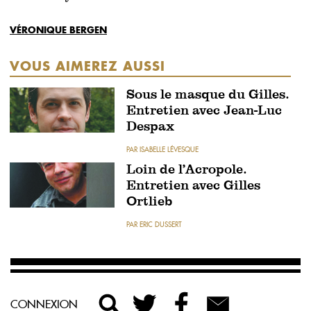
VÉRONIQUE BERGEN
VOUS AIMEREZ AUSSI
Sous le masque du Gilles.
Entretien avec Jean-Luc
Despax
PAR ISABELLE LÉVESQUE
Loin de l’Acropole.
Entretien avec Gilles
Ortlieb
PAR ERIC DUSSERT
CONNEXION