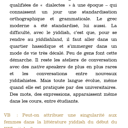
qualifiées de « dialectes » à une époque – qui
connaissent un jour une standardisation
orthographique et grammaticale. Le grec
moderne a été standardisé, lui aussi. La
difficulté, avec le yiddish, c’est que, pour se
rendre au
yiddishland,
il faut aller dans un
quartier hassidique et s’immerger dans un
mode de vie très décalé. Peu de gens font cette
démarche. Il reste les ateliers de conversation
avec des
native speakers
de plus en plus rares
et les conversations entre nouveaux
yiddishistes. Mais toute langue évolue, même
quand elle est pratiquée par des universitaires.
Des mots, des expressions, apparaissent même
dans les cours, entre étudiants.
VB : Peut-on attribuer une singularité aux
femmes dans la littérature yiddish du début du
e