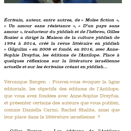
Écrivain, auteur, entre autres, de « Moïse fiction »,
« Un amour sans résistance », « D’un pays sans
amour », traducteur du yiddish et de l’hébreu, Gilles
Rozier a dirigé la Maison de la culture yiddish de
1994 à 2014, créé la revue littéraire en yiddish
« Gilgulim » en 2008 et fondé, en 2016, avec Anne-
Sophie Dreyfus, les éditions de l'Antilope. Place à
quelques réflexions sur la littérature israélienne
actuelle et sur les écrivains créant en yiddish…
Véronique Bergen : Pouvez-vous évoquer la ligne
éditoriale, les objectifs des éditions de l’Antilope,
que vous avez fondées avec Anne-Sophie Dreyfus,
et présenter certains des auteurs que vous publiez,
comme Daniella Carmi, Rachel Shalita, ainsi que
leur place dans la littérature israélienne ?