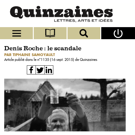
Denis Roche : le scandale
PAR TIPHAINE SAMOYAULT
Article publié dans le n°
1135 (16 sept. 2015)
de Quinzaines