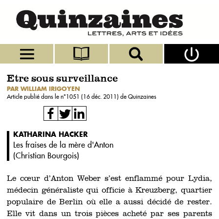
Etre sous surveillance
PAR WILLIAM IRIGOYEN
Article publié dans le n°
1051 (16 déc. 2011)
de Quinzaines
KATHARINA HACKER
Les fraises de la mère d'Anton
(
Christian Bourgois
)
Le cœur d’Anton Weber s’est enflammé pour Lydia,
médecin généraliste qui officie à Kreuzberg, quartier
populaire de Berlin où elle a aussi décidé de rester.
Elle vit dans un trois pièces acheté par ses parents