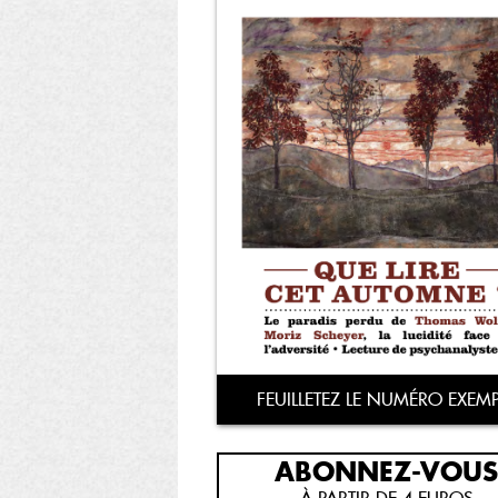
FEUILLETEZ LE NUMÉRO EXEMP
ABONNEZ-VOUS