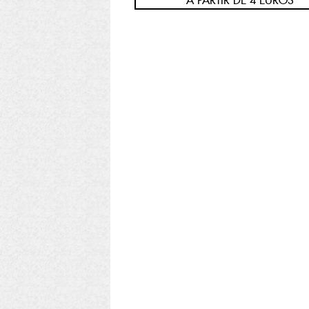
À PARTIR DE 4 EUROS