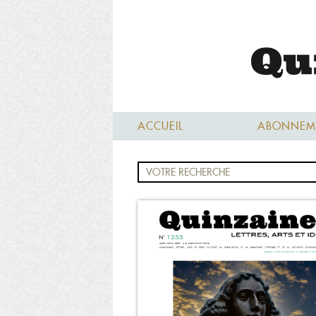
ACCUEIL
ABONNEM