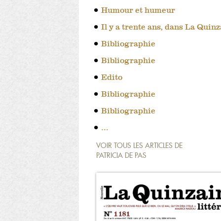
Humour et humeur
Il y a trente ans, dans La Quin
Bibliographie
Bibliographie
Edito
Bibliographie
Bibliographie
…
VOIR TOUS LES ARTICLES DE
PATRICIA DE PAS