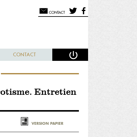
CONTACT
CONTACT
rotisme. Entretien
VERSION PAPIER