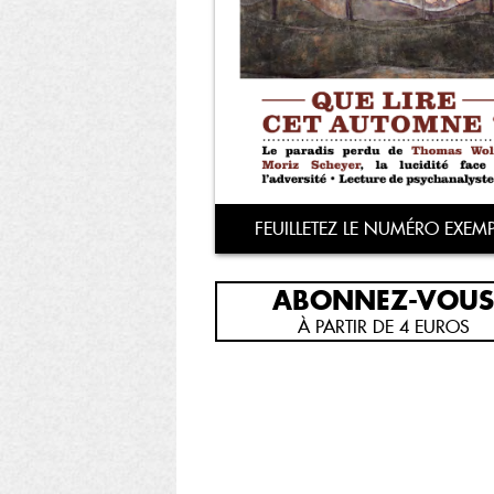
FEUILLETEZ LE NUMÉRO EXEMP
ABONNEZ-VOUS
À PARTIR DE 4 EUROS