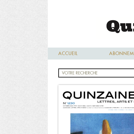
ACCUEIL
ABONNEM