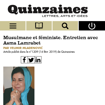
Musulmane et féministe. Entretien avec
Asma Lamrabet
PAR VELIMIR MLADENOVIĆ
Article publié dans le n°
1209 (16 févr. 2019)
de Quinzaines