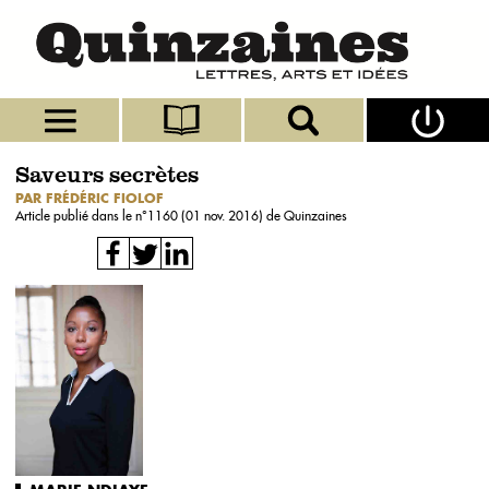
Saveurs secrètes
PAR FRÉDÉRIC FIOLOF
Article publié dans le n°
1160 (01 nov. 2016)
de Quinzaines