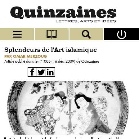
Splendeurs de l'Art islamique
PAR OMAR MERZOUG
Article publié dans le n°
1005 (16 déc. 2009)
de Quinzaines