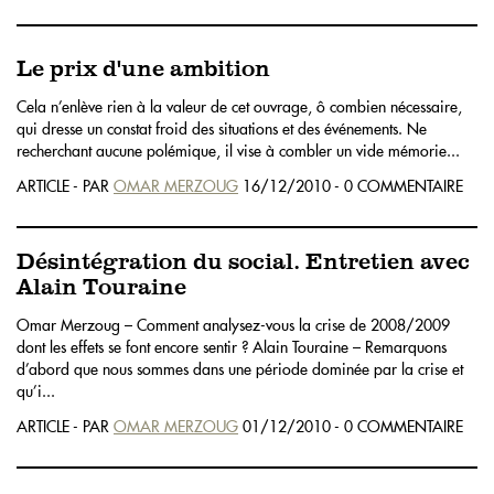
Le prix d'une ambition
Cela n’enlève rien à la valeur de cet ouvrage, ô combien nécessaire,
qui dresse un constat froid des situations et des événements. Ne
recherchant aucune polémique, il vise à combler un vide mémorie...
ARTICLE - PAR
OMAR MERZOUG
16/12/2010 - 0 COMMENTAIRE
Désintégration du social. Entretien avec
Alain Touraine
Omar Merzoug – Comment analysez-vous la crise de 2008/2009
dont les effets se font encore sentir ? Alain Touraine – Remarquons
d’abord que nous sommes dans une période dominée par la crise et
qu’i...
ARTICLE - PAR
OMAR MERZOUG
01/12/2010 - 0 COMMENTAIRE