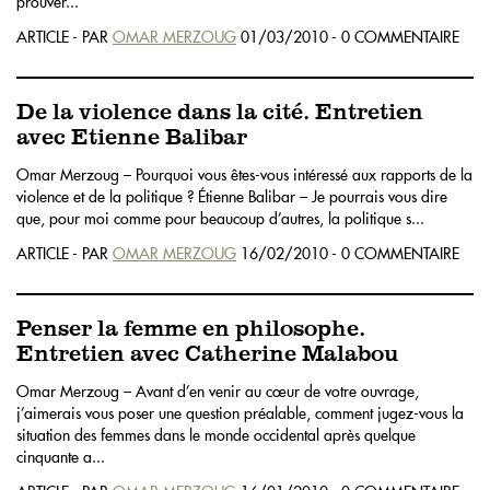
prouver...
ARTICLE - PAR
OMAR MERZOUG
01/03/2010 - 0 COMMENTAIRE
De la violence dans la cité. Entretien
avec Etienne Balibar
Omar Merzoug – Pourquoi vous êtes-vous intéressé aux rapports de la
violence et de la politique ? Étienne Balibar – Je pourrais vous dire
que, pour moi comme pour beaucoup d’autres, la politique s...
ARTICLE - PAR
OMAR MERZOUG
16/02/2010 - 0 COMMENTAIRE
Penser la femme en philosophe.
Entretien avec Catherine Malabou
Omar Merzoug – Avant d’en venir au cœur de votre ouvrage,
j’aimerais vous poser une question préalable, comment jugez-vous la
situation des femmes dans le monde occidental après quelque
cinquante a...