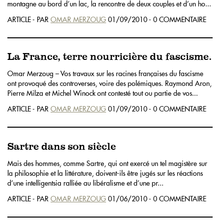
montagne au bord d’un lac, la rencontre de deux couples et d’un ho...
ARTICLE - PAR
OMAR MERZOUG
01/09/2010 - 0 COMMENTAIRE
La France, terre nourricière du fascisme.
Omar Merzoug – Vos travaux sur les racines françaises du fascisme
ont provoqué des controverses, voire des polémiques. Raymond Aron,
Pierre Milza et Michel Winock ont contesté tout ou partie de vos...
ARTICLE - PAR
OMAR MERZOUG
01/09/2010 - 0 COMMENTAIRE
Sartre dans son siècle
Mais des hommes, comme Sartre, qui ont exercé un tel magistère sur
la philosophie et la littérature, doivent-ils être jugés sur les réactions
d’une intelligentsia ralliée au libéralisme et d’une pr...
ARTICLE - PAR
OMAR MERZOUG
01/06/2010 - 0 COMMENTAIRE