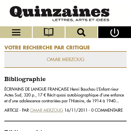
VOTRE RECHERCHE PAR CRITIQUE
OMAR MERZOUG
Bibliographie
ÉCRIVAINS DE LANGUE FRANÇAISE Henri Bauchau L’Enfant rieur
Actes Sud, 320 p., 17 € Récit quasi autobiographique d’une enfance
et d’une adolescence contrariées par l’Histoire, de 1914 à 1940...
ARTICLE - PAR
OMAR MERZOUG
16/11/2011 - 0 COMMENTAIRE