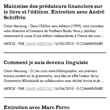
Mainmise des prédateurs financiers sur
le livre et l’édition. Entretien avec André
Schiffrin
Omar Merzoug – Dans L’Édition sans éditeurs (1999), vous racontiez
votre itinéraire et l’aventure de Pantheon Books. Vous y plaidiez
notamment la cause d’une édition indépendante à l’heure des conc...
ARTICLE - PAR
OMAR MERZOUG
16/05/2010 - 0 COMMENTAIRE
Comment je suis devenu linguiste
Omar Merzoug – Si j’en crois votre bibliographie, vos premiers
travaux portent sur la grammaire, vous êtes en effet l’auteur de La
Grammaire (Klincksieck) en collaboration avec Michel Arrivé et de ...
ARTICLE - PAR
OMAR MERZOUG
16/04/2010 - 0 COMMENTAIRE
Entretien avec Marc Ferro