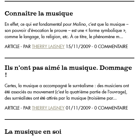
Connaître la musique
En effet, ce qui est fondamental pour Molino, c’est que la musique –
son pouvoir d’évocation le prouve – est une « forme symbolique »,
comme le langage, la religion, etc. À ce titre, le phénomène m...
ARTICLE - PAR
THIERRY LAISNEY
15/11/2009 - 0 COMMENTAIRE
Ils n’ont pas aimé la musique. Dommage
!
Certes, la musique a accompagné le surréalisme : des musiciens ont
été associés au mouvement (c’est la quatrième partie de l’ouvrage),
des surréalistes ont été attirés par la musique (troisième par...
ARTICLE - PAR
THIERRY LAISNEY
01/11/2009 - 0 COMMENTAIRE
La musique en soi