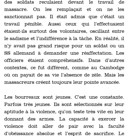
des soldats reculaient devant le travail de
massacre. On les remplaçait et on ne les
sanctionnait pas. Il était admis que c’était un
travail pénible. Aussi ceux qui l’effectuaient
étaient-ils surtout des volontaires, oscillant entre
le sadisme et l’indifférence à la tâche. En réalité, il
n’y avait pas grand risque pour un soldat ou un
SS allemand à demander une réaffectation. Les
officiers étaient compréhensifs. Dans d’autres
contextes, ce fut différent, comme au Cambodge
où on payait de sa vie l’absence de zèle. Mais les
massacreurs créent toujours leur pointe avancée.
Les bourreaux sont jeunes. C’est une constante.
Parfois très jeunes. Ils sont sélectionnés sur leur
aptitude à la violence, qu’on teste très vite en leur
donnant des armes. La capacité à exercer la
violence doit aller de pair avec la faculté
d’obéissance absolue et l’esprit de sacrifice. Le