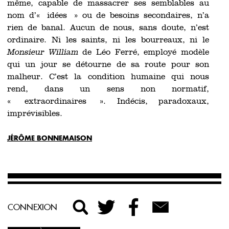
même, capable de massacrer ses semblables au
nom d’« idées » ou de besoins secondaires, n’a
rien de banal. Aucun de nous, sans doute, n’est
ordinaire. Ni les saints, ni les bourreaux, ni le
Monsieur William
de Léo Ferré, employé modèle
qui un jour se détourne de sa route pour son
malheur. C’est la condition humaine qui nous
rend, dans un sens non normatif,
« extraordinaires ». Indécis, paradoxaux,
imprévisibles.
JÉRÔME BONNEMAISON
CONNEXION