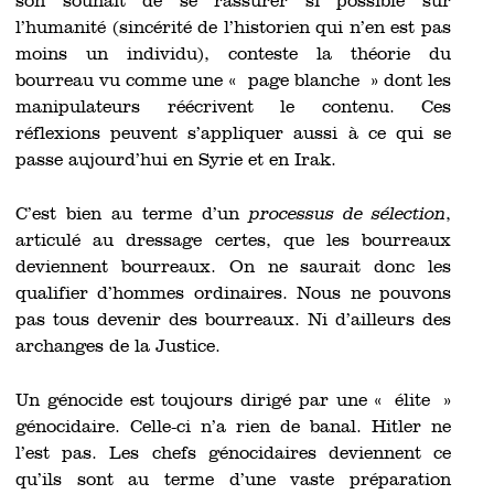
son souhait de se rassurer si possible sur
l’humanité (sincérité de l’historien qui n’en est pas
moins un individu), conteste la théorie du
bourreau vu comme une « page blanche » dont les
manipulateurs réécrivent le contenu. Ces
réflexions peuvent s’appliquer aussi à ce qui se
passe aujourd’hui en Syrie et en Irak.
C’est bien au terme d’un
processus de sélection
,
articulé au dressage certes, que les bourreaux
deviennent bourreaux. On ne saurait donc les
qualifier d’hommes ordinaires. Nous ne pouvons
pas tous devenir des bourreaux. Ni d’ailleurs des
archanges de la Justice.
Un génocide est toujours dirigé par une « élite »
génocidaire. Celle-ci n’a rien de banal. Hitler ne
l’est pas. Les chefs génocidaires deviennent ce
qu’ils sont au terme d’une vaste préparation