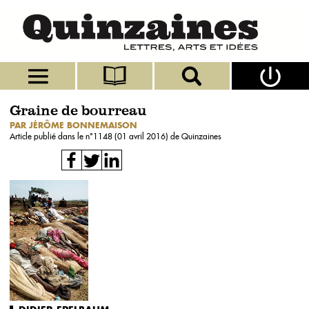
Graine de bourreau
PAR JÉRÔME BONNEMAISON
Article publié dans le n°
1148 (01 avril 2016)
de Quinzaines