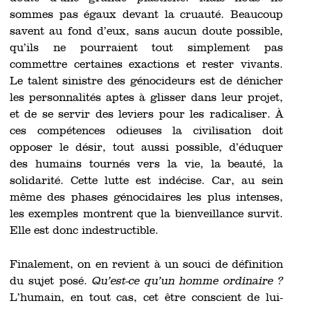
sommes pas égaux devant la cruauté. Beaucoup
savent au fond d’eux, sans aucun doute possible,
qu’ils ne pourraient tout simplement pas
commettre certaines exactions et rester vivants.
Le talent sinistre des génocideurs est de dénicher
les personnalités aptes à glisser dans leur projet,
et de se servir des leviers pour les radicaliser. À
ces compétences odieuses la civilisation doit
opposer le désir, tout aussi possible, d’éduquer
des humains tournés vers la vie, la beauté, la
solidarité. Cette lutte est indécise. Car, au sein
même des phases génocidaires les plus intenses,
les exemples montrent que la bienveillance survit.
Elle est donc indestructible.
Finalement, on en revient à un souci de définition
du sujet posé.
Qu’est-ce qu’un homme ordinaire ?
L’humain, en tout cas, cet être conscient de lui-