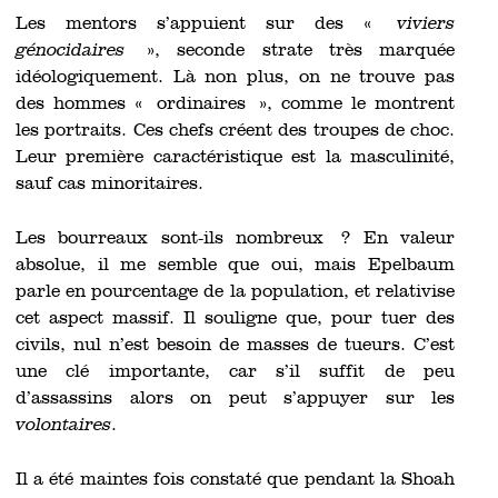
Les mentors s’appuient sur des «
viviers
génocidaires
», seconde strate très marquée
idéologiquement. Là non plus, on ne trouve pas
des hommes « ordinaires », comme le montrent
les portraits. Ces chefs créent des troupes de choc.
Leur première caractéristique est la masculinité,
sauf cas minoritaires.
Les bourreaux sont-ils nombreux ? En valeur
absolue, il me semble que oui, mais Epelbaum
parle en pourcentage de la population, et relativise
cet aspect massif. Il souligne que, pour tuer des
civils, nul n’est besoin de masses de tueurs. C’est
une clé importante, car s’il suffit de peu
d’assassins alors on peut s’appuyer sur les
volontaires
.
Il a été maintes fois constaté que pendant la Shoah