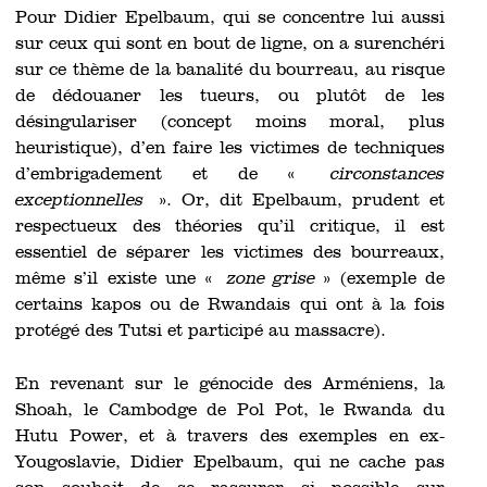
Pour Didier Epelbaum, qui se concentre lui aussi
sur ceux qui sont en bout de ligne, on a surenchéri
sur ce thème de la banalité du bourreau, au risque
de dédouaner les tueurs, ou plutôt de les
désingulariser (concept moins moral, plus
heuristique), d’en faire les victimes de techniques
d’embrigadement et de «
circonstances
exceptionnelles
». Or, dit Epelbaum, prudent et
respectueux des théories qu’il critique, il est
essentiel de séparer les victimes des bourreaux,
même s’il existe une «
zone grise
» (exemple de
certains kapos ou de Rwandais qui ont à la fois
protégé des Tutsi et participé au massacre).
En revenant sur le génocide des Arméniens, la
Shoah, le Cambodge de Pol Pot, le Rwanda du
Hutu Power, et à travers des exemples en ex-
Yougoslavie, Didier Epelbaum, qui ne cache pas