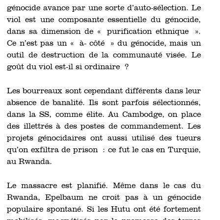
génocide avance par une sorte d’auto-sélection. Le
viol est une composante essentielle du génocide,
dans sa dimension de « purification ethnique ».
Ce n’est pas un « à- côté » du génocide, mais un
outil de destruction de la communauté visée. Le
goût du viol est-il si ordinaire ?
Les bourreaux sont cependant différents dans leur
absence de banalité. Ils sont parfois sélectionnés,
dans la SS, comme élite. Au Cambodge, on place
des illettrés à des postes de commandement. Les
projets génocidaires ont aussi utilisé des tueurs
qu’on exfiltra de prison : ce fut le cas en Turquie,
au Rwanda.
Le massacre est planifié. Même dans le cas du
Rwanda, Epelbaum ne croit pas à un génocide
populaire spontané. Si les Hutu ont été fortement