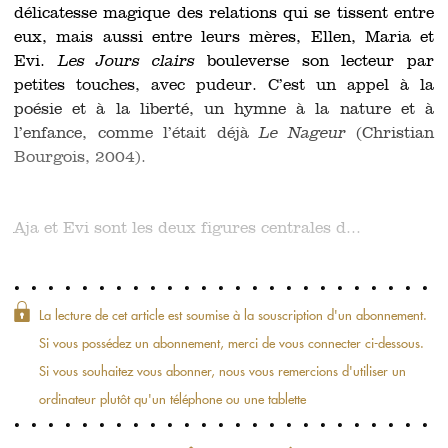
délicatesse magique des relations qui se tissent entre
eux, mais aussi entre leurs mères, Ellen, Maria et
Evi.
Les Jours clairs
bouleverse son lecteur par
petites touches, avec pudeur. C’est un appel à la
poésie et à la liberté, un hymne à la nature et à
l’enfance, comme l’était déjà
Le Nageur
(Christian
Bourgois, 2004).
Aja et Evi sont les deux figures centrales d...
La lecture de cet article est soumise à la souscription d'un abonnement.
Si vous possédez un abonnement, merci de vous connecter ci-dessous.
Si vous souhaitez vous abonner, nous vous remercions d'utiliser un
ordinateur plutôt qu'un téléphone ou une tablette