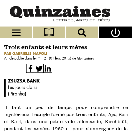
Trois enfants et leurs mères
PAR GABRIELLE NAPOLI
Article publié dans le n°
1121 (01 févr. 2015)
de Quinzaines
ZSUZSA BANK
Les jours clairs
(
Piranha
)
Il faut un peu de temps pour comprendre ce
mystérieux triangle formé par trois enfants, Aja, Seri
et Karl, dans une petite ville allemande, Kirchblüt,
pendant les années 1960 et pour s’imprégner de la