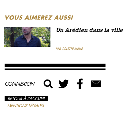
VOUS AIMEREZ AUSSI
Un Arédien dans la ville
PAR COLETTE MILHÉ
CONNEXION
RETOUR À L’ACCUEIL
MENTIONS LÉGALES