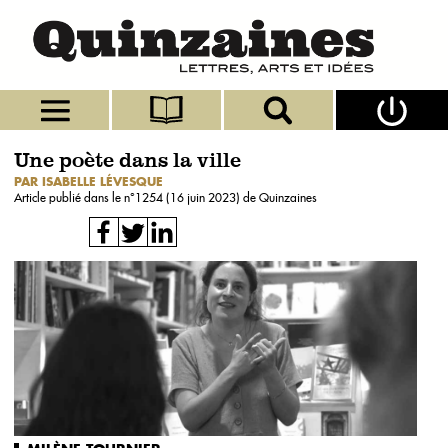
Une poète dans la ville
PAR ISABELLE LÉVESQUE
Article publié dans le n°
1254 (16 juin 2023)
de Quinzaines