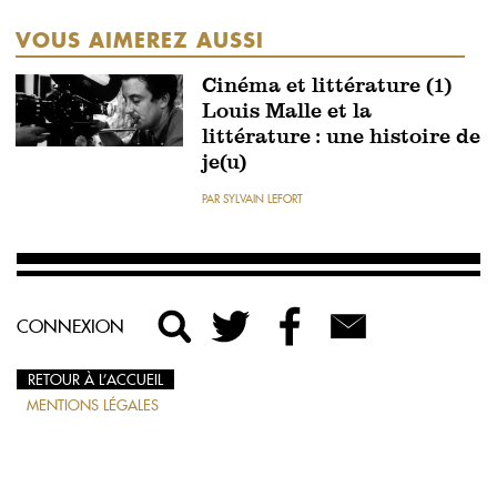
VOUS AIMEREZ AUSSI
Cinéma et littérature (1)
Louis Malle et la
littérature : une histoire de
je(u)
PAR SYLVAIN LEFORT
CONNEXION
RETOUR À L’ACCUEIL
MENTIONS LÉGALES