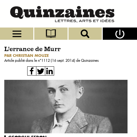
L'errance de Murr
PAR CHRISTIAN MOUZE
Article publié dans le n°
1112 (16 sept. 2014)
de Quinzaines