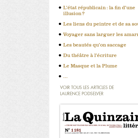
L’état républicain : la fin d’une
illusion ?
Les liens du peintre et de sa s
Voyager sans larguer les amar
Les beautés qu’on saccage
Du théâtre à l’écriture
Le Masque et la Plume
…
VOIR TOUS LES ARTICLES DE
LAURENCE PODSELVER