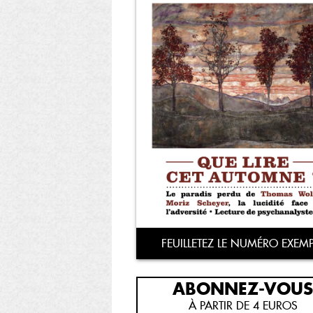
FEUILLETEZ LE NUMÉRO EXEMP
ABONNEZ-VOUS
À PARTIR DE 4 EUROS