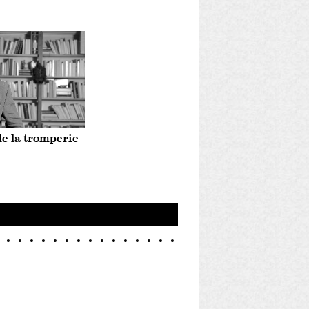
de la tromperie