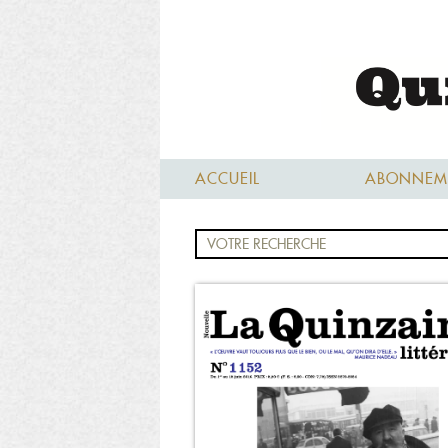
ACCUEIL
ABONNEM