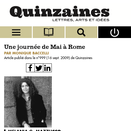
Une journée de Mai à Rome
PAR MONIQUE BACCELLI
Article publié dans le n°
999 (16 sept. 2009)
de Quinzaines