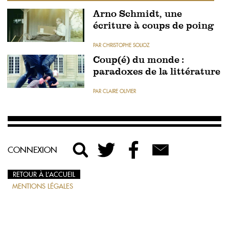
Arno Schmidt, une
écriture à coups de poing
PAR CHRISTOPHE SOLIOZ
Coup(é) du monde :
paradoxes de la littérature
PAR CLAIRE OLIVIER
CONNEXION
RETOUR À L’ACCUEIL
MENTIONS LÉGALES