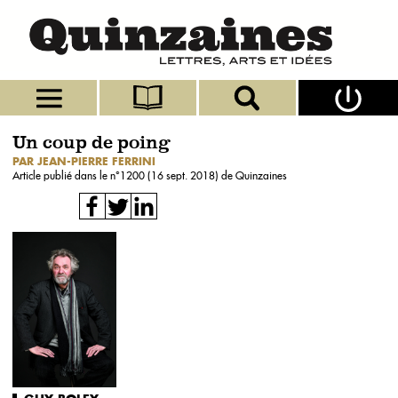
Un coup de poing
PAR JEAN-PIERRE FERRINI
Article publié dans le n°
1200 (16 sept. 2018)
de Quinzaines