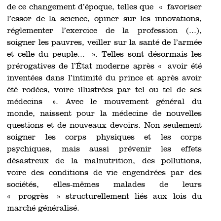
de ce changement d’époque, telles que « favoriser
l’essor de la science, opiner sur les innovations,
réglementer l’exercice de la profession (...),
soigner les pauvres, veiller sur la santé de l’armée
et celle du peuple... ». Telles sont désor­mais les
prérogatives de l’État moderne après « avoir été
inventées dans l’intimité du prince et après avoir
été rodées, voire illustrées par tel ou tel de ses
médecins ». Avec le mouvement général du
monde, naissent pour la médecine de nouvelles
questions et de nouveaux devoirs. Non seulement
soigner les corps physiques et les corps
psychiques, mais aussi prévenir les effets
désastreux de la malnutrition, des pollutions,
voire des conditions de vie engendrées par des
sociétés, elles-mêmes malades de leurs
« progrès » structurellement liés aux lois du
marché généralisé.