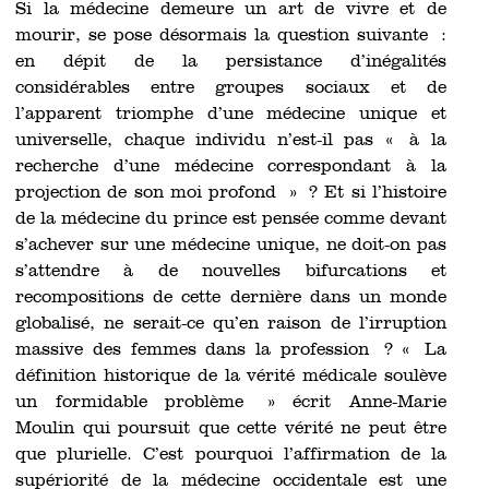
Si la médecine demeure un art de vivre et de
mourir, se pose désormais la question suivante :
en dépit de la persistance d’inégalités
considérables entre groupes sociaux et de
l’apparent triomphe d’une médecine unique et
universelle, chaque individu n’est-il pas « à la
recherche d’une médecine correspondant à la
projection de son moi profond » ? Et si l’histoire
de la médecine du prince est pensée comme devant
s’achever sur une médecine unique, ne doit-on pas
s’attendre à de nouvelles bifurcations et
recompositions de cette dernière dans un monde
globalisé, ne serait-ce qu’en raison de l’irruption
massive des femmes dans la profession ? « La
définition historique de la vérité médicale soulève
un formidable problème » écrit Anne-Marie
Moulin qui poursuit que cette vérité ne peut être
que plurielle. C’est pourquoi l’affirmation de la
supériorité de la médecine occidentale est une