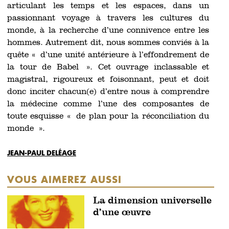
articulant les temps et les espaces, dans un
passionnant voyage à travers les cultures du
monde, à la recherche d’une connivence entre les
hommes. Autrement dit, nous sommes conviés à la
quête « d’une unité antérieure à l’effondrement de
la tour de Babel ». Cet ouvrage inclassable et
magistral, rigoureux et foisonnant, peut et doit
donc inciter chacun(e) d’entre nous à comprendre
la médecine comme l’une des composantes de
toute esquisse « de plan pour la réconciliation du
monde ».
JEAN-PAUL DELÉAGE
VOUS AIMEREZ AUSSI
La dimension universelle
d’une œuvre