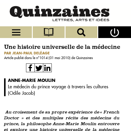
Une histoire universelle de la médecine
PAR JEAN-PAUL DELÉAGE
Article publié dans le n°
1014 (01 mai 2010)
de Quinzaines
ANNE-MARIE MOULIN
Le médecin du prince voyage à travers les cultures
(
Odile Jacob
)
Au croisement de sa propre expérience de « French
Doctor » et des multiples récits des médecins du
prince, la philosophe Anne-Marie Moulin entrouvre
et explore une histoire universelle de la médecine