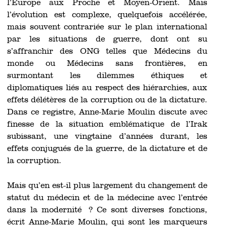
l’Europe aux Proche et Moyen-Orient. Mais
l’évolution est complexe, quelquefois accélérée,
mais souvent contrariée sur le plan international
par les situations de guerre, dont ont su
s’affranchir des ONG telles que Médecins du
monde ou Médecins sans frontières, en
surmontant les dilemmes éthiques et
diplomatiques liés au respect des hiérarchies, aux
effets délétères de la corruption ou de la dictature.
Dans ce registre, Anne-Marie Moulin discute avec
finesse de la situation emblématique de l’Irak
subissant, une vingtaine d’années durant, les
effets conjugués de la guerre, de la dictature et de
la corruption.
Mais qu’en est-il plus largement du changement de
statut du médecin et de la médecine avec l’entrée
dans la modernité ? Ce sont diverses fonctions,
écrit Anne-Marie Moulin, qui sont les marqueurs