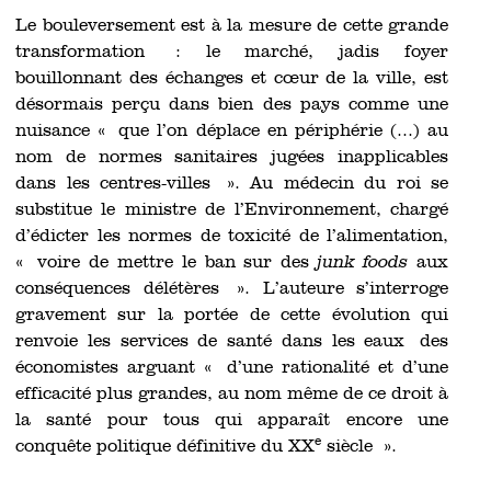
Le bouleversement est à la mesure de cette grande
transformation : le marché, jadis foyer
bouillonnant des échanges et cœur de la ville, est
désormais perçu dans bien des pays comme une
nuisance « que l’on déplace en périphérie (...) au
nom de normes sanitaires jugées inapplicables
dans les centres-villes ». Au médecin du roi se
substitue le ministre de l’Environnement, chargé
d’édicter les normes de toxicité de l’alimentation,
« voire de mettre le ban sur des
junk foods
aux
conséquences délétères ». L’auteure s’interroge
gravement sur la portée de cette évolution qui
renvoie les services de santé dans les eaux des
économistes arguant « d’une rationalité et d’une
efficacité plus grandes, au nom même de ce droit à
la santé pour tous qui apparaît encore une
e
conquête politique définitive du XX
siècle ».