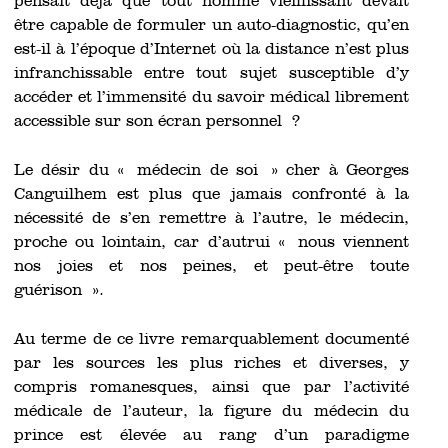
pensait déjà que tout homme vieillissant devait
être capable de formuler un auto-diagnostic, qu’en
est-il à l’époque d’Internet où la distance n’est plus
infranchissable entre tout sujet susceptible d’y
accéder et l’immensité du savoir médical librement
accessible sur son écran personnel ?
Le désir du « médecin de soi » cher à Georges
Canguilhem est plus que jamais confronté à la
nécessité de s’en remettre à l’autre, le médecin,
proche ou lointain, car d’autrui « nous viennent
nos joies et nos peines, et peut-être toute
guérison ».
Au terme de ce livre remarquablement documenté
par les sources les plus riches et diverses, y
compris romanesques, ainsi que par l’activité
médicale de l’auteur, la figure du médecin du
prince est élevée au rang d’un paradigme