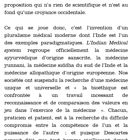
proposition qui n’a rien de scientifique et n’est au
fond qu’une croyance occidentale.
Ce qui se joue donc, c’est l’invention d’un
pluralisme médical moderne dont l’Inde est l’un
des exemples paradigmatiques.
L’Indian Medical
system
regroupe officiellement la médecine
ayyurvédique d’origine sanscrite, la médecine
yunnani, la médecine siddha du sud de l’Inde et la
médecine allopathique d’origine européenne. Nos
sociétés ont suspendu la recherche d’une médecine
unique et universelle et « la bioéthique est
confrontée à un travail incessant de
reconnaissance et de comparaison des valeurs en
jeu dans l’exercice de la médecine ». Chacun,
praticien et patient, est à la recherche du difficile
compromis entre la compétence de l’un et la
puissance de l’autre ; et puisque Descartes