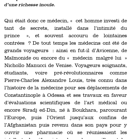
d’une richesse inouïe.
Qui était donc ce médecin, « cet homme investi de
tant de secrets, installé dans l’intimité du
prince », et souvent accouru de lointaines
contrées ? De tout temps les médecins ont été de
grands voyageurs : ainsi en fut-il d’Avicenne, de
Maïmonide ou encore du « médecin malgré lui »
Nichollo Manucci de Venise. Voyageurs soignants,
étudiants, voire pré-révolutionnaires comme
Pierre-Charles Alexandre Louis, très connu dans
l’histoire de la médecine pour ses déplacements de
Constantinople à Odessa et ses travaux en faveur
d’évaluations scientifiques de l’art médical ou
encore Siradj ed-Din, né à Boukhara, parcourant
l’Europe, puis l’Orient jusqu’aux confins de
l’Afghanistan puis revenu dans son pays pour y
ouvrir une pharmacie où se réunissaient les