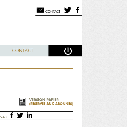
CONTACT
CONTACT
VERSION PAPIER
(RÉSERVÉE AUX ABONNÉS)
EZ :