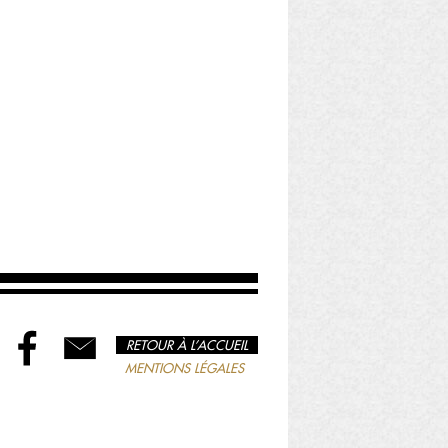
RETOUR À L’ACCUEIL
MENTIONS LÉGALES