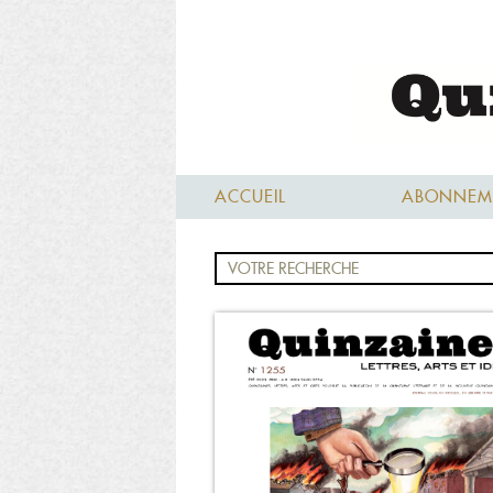
ACCUEIL
ABONNEM