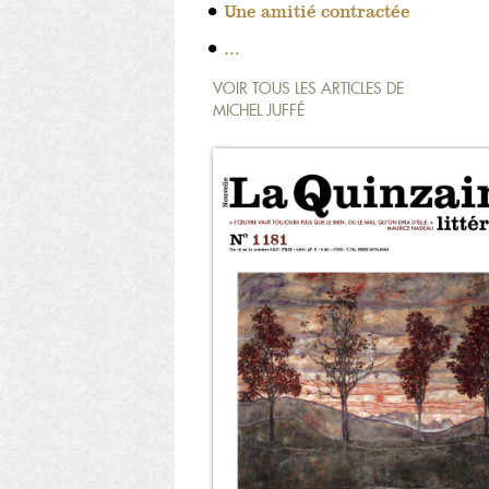
Une amitié contractée
…
VOIR TOUS LES ARTICLES DE
MICHEL JUFFÉ