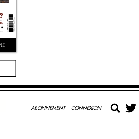
LE
ABONNEMENT
CONNEXION