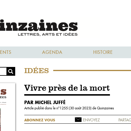
ENTS
AGENDA
HISTOIRE
IDÉES
Vivre près de la mort
PAR MICHEL JUFFÉ
Article publié dans le n°
1255 (30 août 2023)
de Quinzaines
ENVOYEZ
PARTAG
ABONNEZ VOUS