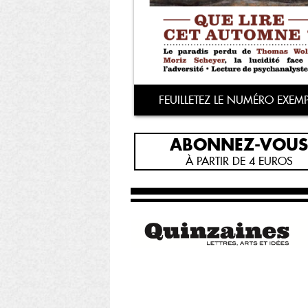
FEUILLETEZ LE NUMÉRO EXEMP
ABONNEZ-VOUS
À PARTIR DE 4 EUROS