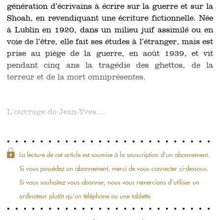
génération d’écrivains à écrire sur la guerre et sur la
Shoah, en revendiquant une écriture fictionnelle. Née
à Lublin en 1920, dans un milieu juif assimilé ou en
voie de l’être, elle fait ses études à l’étranger, mais est
prise au piège de la guerre, en août 1939, et vit
pendant cinq ans la tragédie des ghettos, de la
terreur et de la mort omniprésentes.
L’ouvrage de Jean-Yves...
La lecture de cet article est soumise à la souscription d'un abonnement.
Si vous possédez un abonnement, merci de vous connecter ci-dessous.
Si vous souhaitez vous abonner, nous vous remercions d'utiliser un
ordinateur plutôt qu'un téléphone ou une tablette