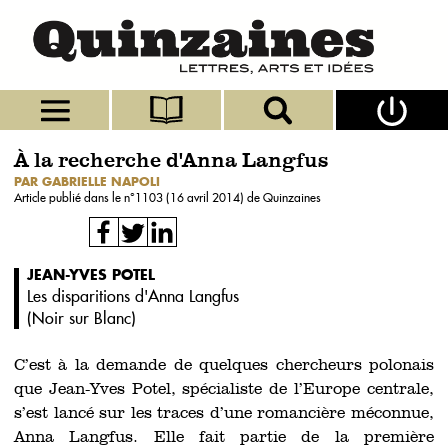
À la recherche d'Anna Langfus
PAR GABRIELLE NAPOLI
Article publié dans le n°
1103 (16 avril 2014)
de Quinzaines
JEAN-YVES POTEL
Les disparitions d'Anna Langfus
(
Noir sur Blanc
)
C’est à la demande de quelques chercheurs polonais
que Jean-Yves Potel, spécialiste de l’Europe centrale,
s’est lancé sur les traces d’une romancière méconnue,
Anna Langfus. Elle fait partie de la première