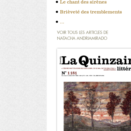
Le chant des sirènes
Brièveté des tremblements
…
VOIR TOUS LES ARTICLES DE
NATACHA ANDRIAMIRADO