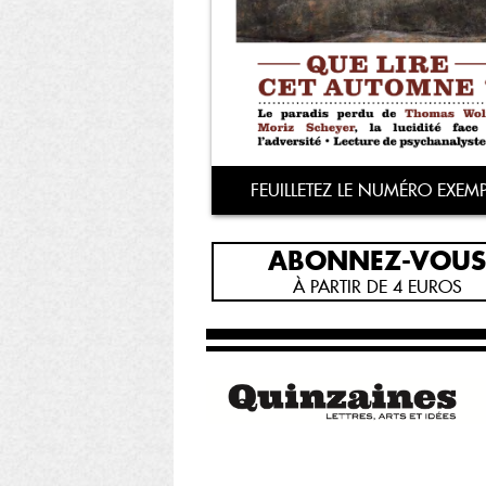
FEUILLETEZ LE NUMÉRO EXEMP
ABONNEZ-VOUS
À PARTIR DE 4 EUROS