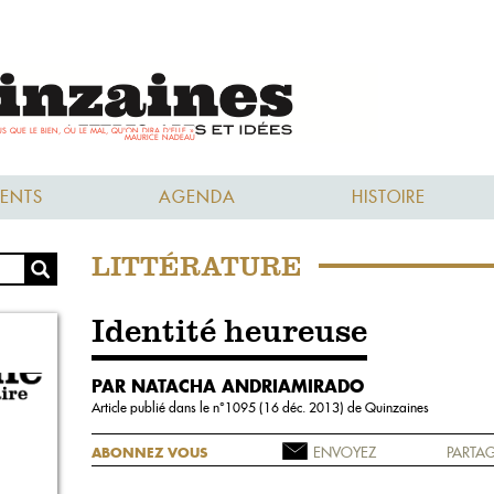
ENTS
AGENDA
HISTOIRE
LITTÉRATURE
Identité heureuse
PAR NATACHA ANDRIAMIRADO
Article publié dans le n°
1095 (16 déc. 2013)
de Quinzaines
ENVOYEZ
PARTAG
ABONNEZ VOUS