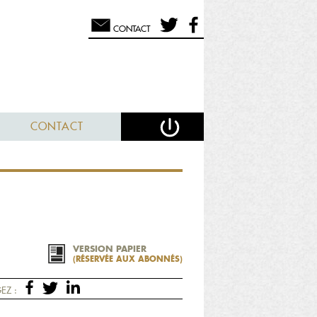
CONTACT
CONTACT
VERSION PAPIER
(RÉSERVÉE AUX ABONNÉS)
EZ :