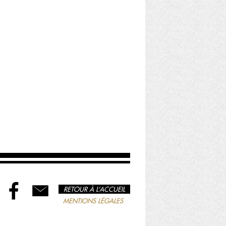
RETOUR À L’ACCUEIL
MENTIONS LÉGALES