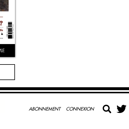
LE
ABONNEMENT
CONNEXION