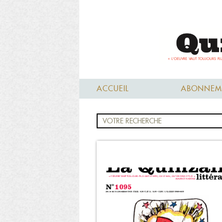
ACCUEIL
ABONNEM