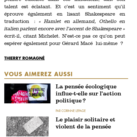
talent est éclatant. Et c’est un sentiment qu’il
éprouve également en lisant Shakespeare en
traduction :
« Hamlet en allemand, Othello en
italien parlent encore avec l’accent de Shakespeare »
écrit-il, citant Michelet. N’est-ce pas ce qu’on peut
espérer également pour Gérard Macé lui-même ?
THIERRY ROMAGNÉ
VOUS AIMEREZ AUSSI
La pensée écologique
influe-t-elle sur l’action
politique ?
PAR CORINNE LEPAGE
Le plaisir solitaire et
violent de la pensée