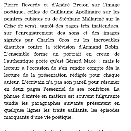
Pierre Reverdy et d’André Breton sur l’image
poétique, celles de Guillaume Apollinaire sur les
peintres cubistes ou de Stéphane Mallarmé sur la
Crise de vers
), tantôt des pages très inattendues,
sur l’enregistrement des sons et des images
signées par Charles Cros ou les incroyables
diatribes contre la télévision d’Armand Robin.
L’ensemble forme un portrait en creux de
l’authentique poète qu’est Gérard Macé ; mais le
lecteur a l’occasion de s’en rendre compte dès la
lecture de la présentation rédigée pour chaque
auteur. L’écrivain n’a pas son pareil pour résumer
en deux pages l’essentiel de ses confrères. La
phrase d’entrée en matière est souvent fulgurante
tandis les paragraphes suivants présentent en
quelques lignes les traits saillants, les épisodes
marquants d’une vie poétique.