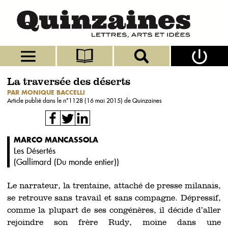
La traversée des déserts
PAR MONIQUE BACCELLI
Article publié dans le n°
1128 (16 mai 2015)
de Quinzaines
MARCO MANCASSOLA
Les Désertés
(
Gallimard (Du monde entier)
)
Le narrateur, la trentaine, attaché de presse milanais,
se retrouve sans travail et sans compagne. Dépressif,
comme la plupart de ses congénères, il décide d’aller
rejoindre son frère Rudy, moine dans une