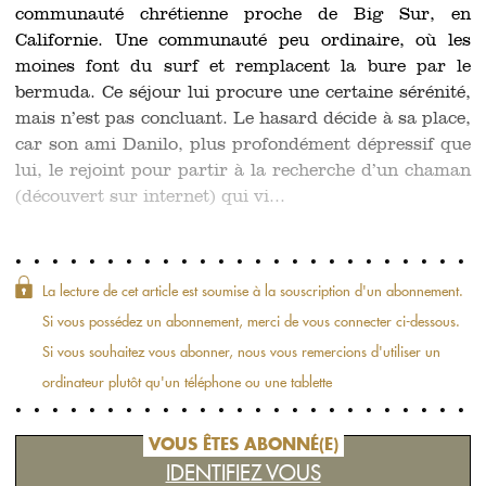
communauté chrétienne proche de Big Sur, en
Californie. Une communauté peu ordinaire, où les
moines font du surf et remplacent la bure par le
bermuda. Ce séjour lui procure une certaine sérénité,
mais n’est pas concluant. Le hasard décide à sa place,
car son ami Danilo, plus profondément dépressif que
lui, le rejoint pour partir à la recherche d’un chaman
(découvert sur internet) qui vi...
La lecture de cet article est soumise à la souscription d'un abonnement.
Si vous possédez un abonnement, merci de vous connecter ci-dessous.
Si vous souhaitez vous abonner, nous vous remercions d'utiliser un
ordinateur plutôt qu'un téléphone ou une tablette
VOUS ÊTES ABONNÉ(E)
IDENTIFIEZ VOUS