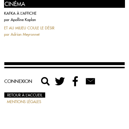
CINÉMA
KAFKA À L’AFFICHE
par
Apolline Kaplan
ET AU MILIEU COULE LE DÉSIR
par
Adrian Meyronnet
CONNEXION
RETOUR À L’ACCUEIL
MENTIONS LÉGALES