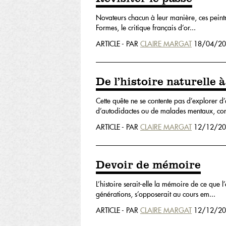
Novateurs chacun à leur manière, ces peintr
Formes, le critique français d’or...
ARTICLE - PAR
CLAIRE MARGAT
18/04/20
De l’histoire naturelle 
Cette quête ne se contente pas d’explorer d’
d’autodidactes ou de malades mentaux, co
ARTICLE - PAR
CLAIRE MARGAT
12/12/20
Devoir de mémoire
L’histoire serait-elle la mémoire de ce que l
générations, s’opposerait au cours em...
ARTICLE - PAR
CLAIRE MARGAT
12/12/20