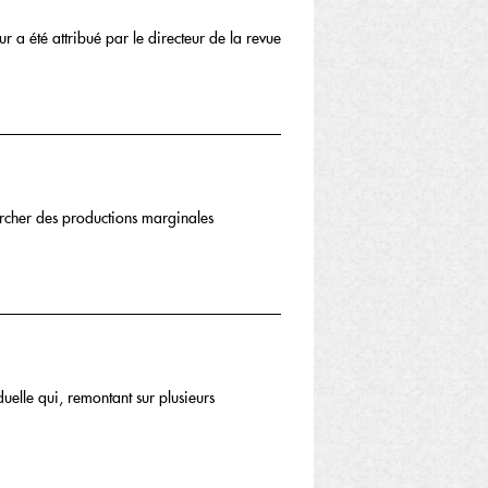
 a été attribué par le directeur de la revue
hercher des productions marginales
duelle qui, remontant sur plusieurs