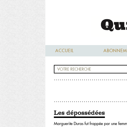
ACCUEIL
ABONNEM
Les dépossédées
Marguerite Duras fut frappée par une femme 