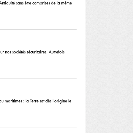
te Antiquité sans être comprises de la même
r nos sociétés sécuritaires. Autrefois
 maritimes : la Terre est dès l’origine le