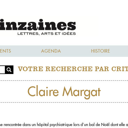
ENTS
AGENDA
HISTOIRE
VOTRE RECHERCHE PAR CRI
Claire Margat
rencontrée dans un hôpital psychiatrique lors d’un bal de Noël dont elle a di