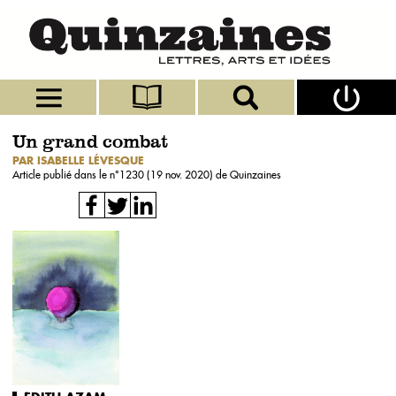
Un grand combat
PAR ISABELLE LÉVESQUE
Article publié dans le n°
1230 (19 nov. 2020)
de Quinzaines