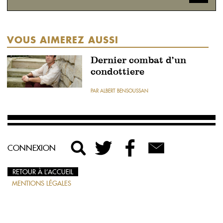
VOUS AIMEREZ AUSSI
Dernier combat d’un
condottiere
PAR ALBERT BENSOUSSAN
CONNEXION
RETOUR À L’ACCUEIL
MENTIONS LÉGALES