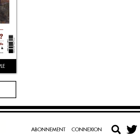
LE
ABONNEMENT
CONNEXION