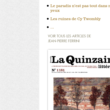
Le paradis n’est pas tout dans
yeux
Les ruines de Cy Twombly
…
VOIR TOUS LES ARTICLES DE
JEAN-PIERRE FERRINI