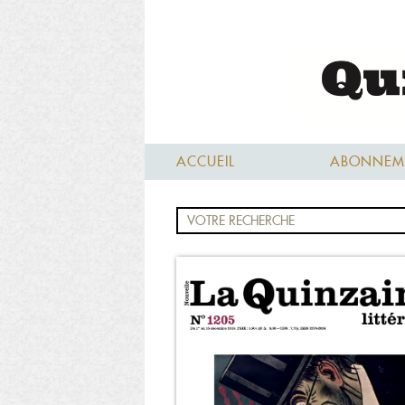
ACCUEIL
ABONNEM