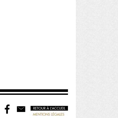
RETOUR À L’ACCUEIL
MENTIONS LÉGALES