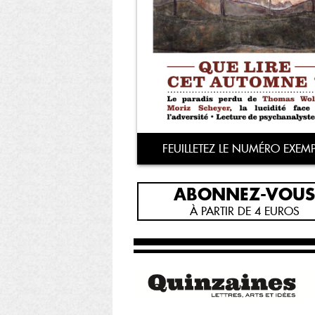
FEUILLETEZ LE NUMÉRO EXEMP
ABONNEZ-VOUS
À PARTIR DE 4 EUROS