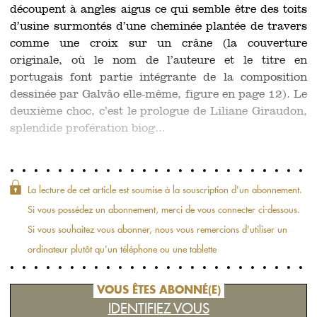
découpent à angles aigus ce qui semble être des toits
d’usine surmontés d’une cheminée plantée de travers
comme une croix sur un crâne (la couverture
originale, où le nom de l’auteure et le titre en
portugais font partie intégrante de la composition
dessinée par Galvão elle-même, figure en page 12). Le
deuxième choc, c’est le prologue de Liliane Giraudon,
splendide profération biog...
La lecture de cet article est soumise à la souscription d'un abonnement.
Si vous possédez un abonnement, merci de vous connecter ci-dessous.
Si vous souhaitez vous abonner, nous vous remercions d'utiliser un
ordinateur plutôt qu'un téléphone ou une tablette
VOUS ÊTES ABONNÉ(E)
IDENTIFIEZ VOUS