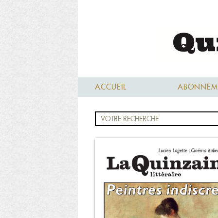
ACCUEIL
ABONNEM